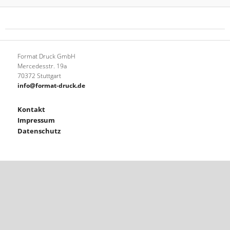
Format Druck GmbH
Mercedesstr. 19a
70372 Stuttgart
info@format-druck.de
Kontakt
Impressum
Datenschutz