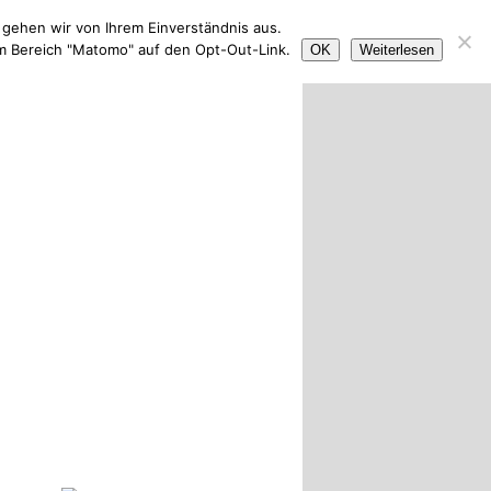
 gehen wir von Ihrem Einverständnis aus.
im Bereich "Matomo" auf den Opt-Out-Link.
OK
Weiterlesen