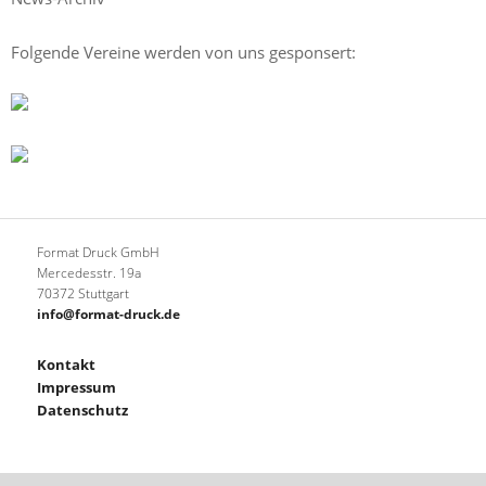
Folgende Vereine werden von uns gesponsert:
Format Druck GmbH
Mercedesstr. 19a
70372 Stuttgart
info@format-druck.de
Kontakt
Impressum
Datenschutz